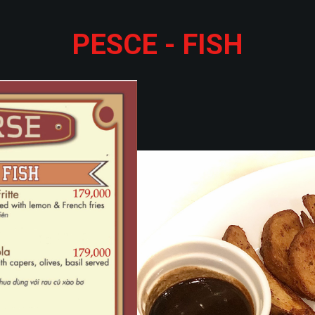
PESCE - FISH