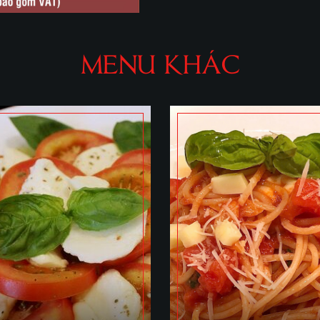
MENU KHÁC