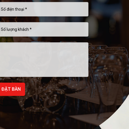
ĐẶT BÀN